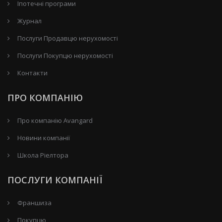
Іпотечні програми
Журнал
Послуги Продавцю нерухомості
Послуги Покупцю нерухомості
Контакти
ПРО КОМПАНІЮ
Про компанію Avangard
Новини компанії
Школа Ріелтора
ПОСЛУГИ КОМПАНІЇ
Франшиза
Покупцю