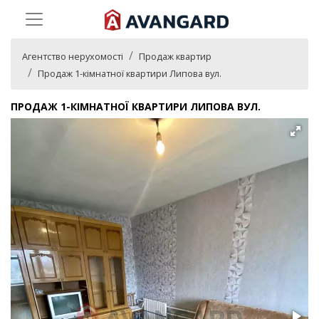
Агентство нерухомості
Продаж квартир
Продаж 1-кімнатної квартири Липова вул.
ПРОДАЖ 1-КІМНАТНОЇ КВАРТИРИ ЛИПОВА ВУЛ.