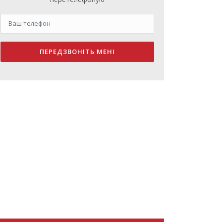
ПЕРЕДЗВОНІТЬ МЕНІ