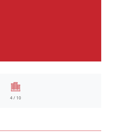
4 / 10