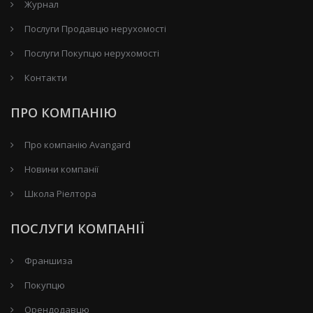
Журнал
Послуги Продавцю нерухомості
Послуги Покупцю нерухомості
Контакти
ПРО КОМПАНІЮ
Про компанію Avangard
Новини компанії
Школа Ріелтора
ПОСЛУГИ КОМПАНІЇ
Франшиза
Покупцю
Орендодавцю