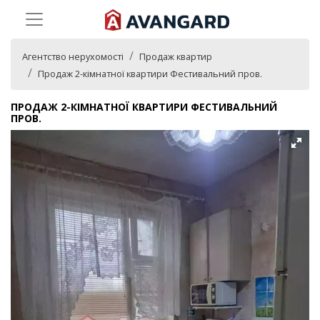
Агентство нерухомості
Продаж квартир
Продаж 2-кімнатної квартири Фестивальний пров.
ПРОДАЖ 2-КІМНАТНОЇ КВАРТИРИ ФЕСТИВАЛЬНИЙ
ПРОВ.