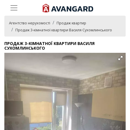
Агентство нерухомості
Продаж квартир
Продаж 3-кімнатної квартири Василя Сухомлинського
ПРОДАЖ 3-КІМНАТНОЇ КВАРТИРИ ВАСИЛЯ
СУХОМЛИНСЬКОГО