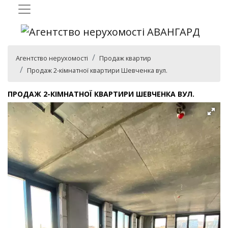
Агентство нерухомості
Продаж квартир
Продаж 2-кімнатної квартири Шевченка вул.
ПРОДАЖ 2-КІМНАТНОЇ КВАРТИРИ ШЕВЧЕНКА ВУЛ.