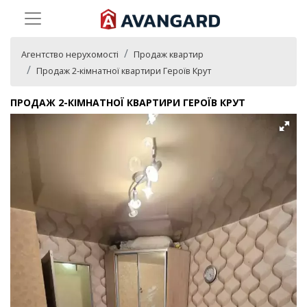
Агентство нерухомості
Продаж квартир
Продаж 2-кімнатної квартири Героїв Крут
ПРОДАЖ 2-КІМНАТНОЇ КВАРТИРИ ГЕРОЇВ КРУТ