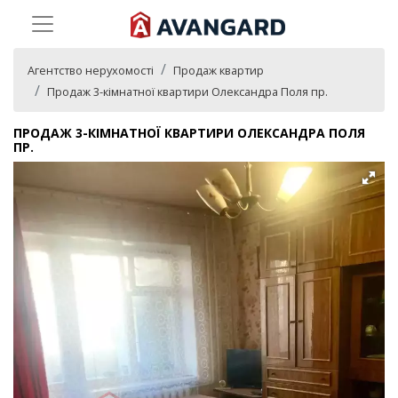
Агентство нерухомості
Продаж квартир
Продаж 3-кімнатної квартири Олександра Поля пр.
ПРОДАЖ 3-КІМНАТНОЇ КВАРТИРИ ОЛЕКСАНДРА ПОЛЯ
ПР.