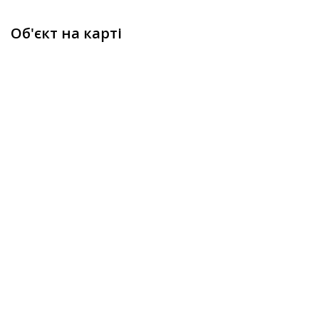
Об'єкт на карті