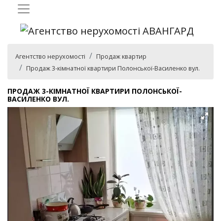
Агентство нерухомості
Продаж квартир
Продаж 3-кімнатної квартири Полонської-Василенко вул.
ПРОДАЖ 3-КІМНАТНОЇ КВАРТИРИ ПОЛОНСЬКОЇ-
ВАСИЛЕНКО ВУЛ.