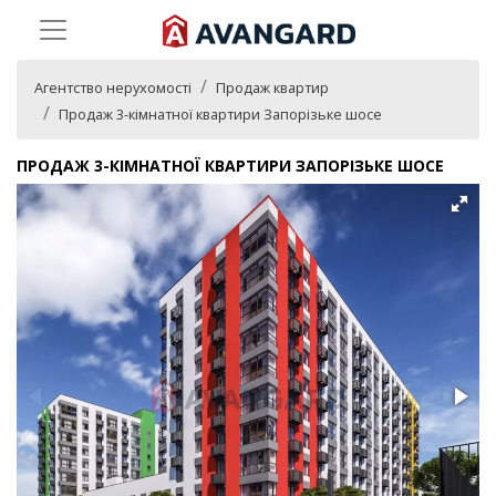
Агентство нерухомості
Продаж квартир
Продаж 3-кімнатної квартири Запорізьке шосе
ПРОДАЖ 3-КІМНАТНОЇ КВАРТИРИ ЗАПОРІЗЬКЕ ШОСЕ