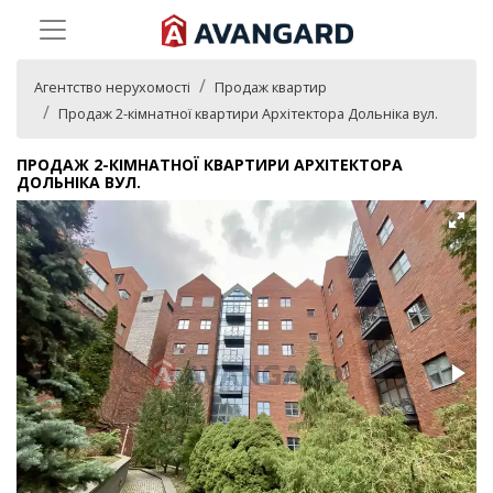
Агентство нерухомості
Продаж квартир
Продаж 2-кімнатної квартири Архітектора Дольніка вул.
ПРОДАЖ 2-КІМНАТНОЇ КВАРТИРИ АРХІТЕКТОРА
ДОЛЬНІКА ВУЛ.