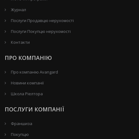
Журнал
Послуги Продавцю нерухомості
Послуги Покупцю нерухомості
Контакти
ПРО КОМПАНІЮ
Про компанію Avangard
Новини компанії
Школа Ріелтора
ПОСЛУГИ КОМПАНІЇ
Франшиза
Покупцю