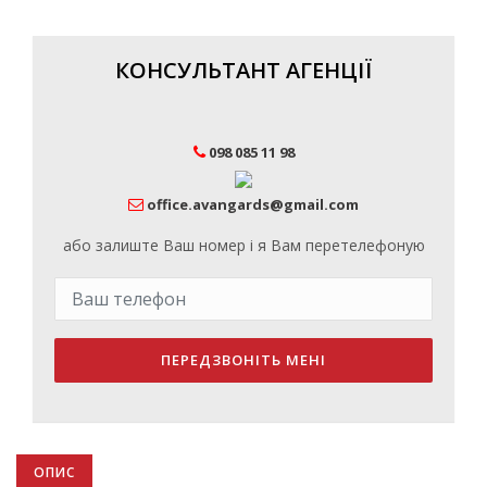
КОНСУЛЬТАНТ АГЕНЦІЇ
098 085 11 98
office.avangards@gmail.com
або залиште Ваш номер і я Вам перетелефоную
ПЕРЕДЗВОНІТЬ МЕНІ
ОПИС