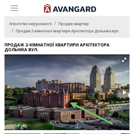
Агентство нерухомості
Продаж квартир
Продаж 2-кімнатної квартири Архітектора Дольніка вул.
ПРОДАЖ 2-КІМНАТНОЇ КВАРТИРИ АРХІТЕКТОРА
ДОЛЬНІКА ВУЛ.