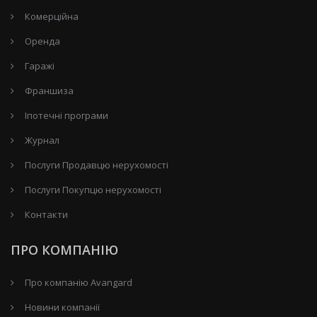
Комерційна
Оренда
Гаражі
Франшиза
Іпотечні програми
Журнал
Послуги Продавцю нерухомості
Послуги Покупцю нерухомості
Контакти
ПРО КОМПАНІЮ
Про компанію Avangard
Новини компанії