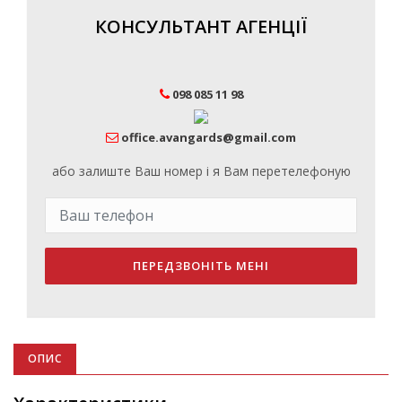
КОНСУЛЬТАНТ АГЕНЦІЇ
098 085 11 98
office.avangards@gmail.com
або залиште Ваш номер і я Вам перетелефоную
ПЕРЕДЗВОНІТЬ МЕНІ
ОПИС