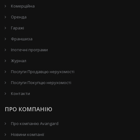
Комерційна
Оренда
Гаражі
Франшиза
Іпотечні програми
Журнал
Послуги Продавцю нерухомості
Послуги Покупцю нерухомості
Контакти
ПРО КОМПАНІЮ
Про компанію Avangard
Новини компанії