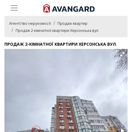
Агентство нерухомості
Продаж квартир
Продаж 2-кімнатної квартири Херсонська вул.
ПРОДАЖ 2-КІМНАТНОЇ КВАРТИРИ ХЕРСОНСЬКА ВУЛ.