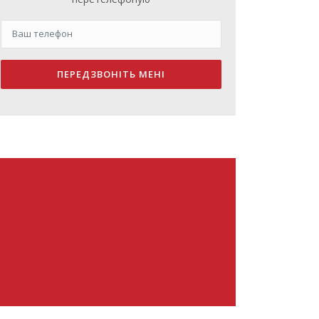
ПЕРЕДЗВОНІТЬ МЕНІ