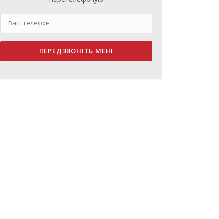
ПЕРЕДЗВОНІТЬ МЕНІ