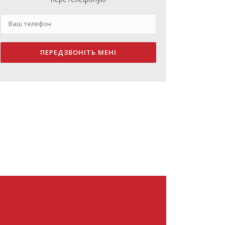
ПЕРЕДЗВОНІТЬ МЕНІ