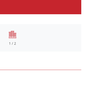
1 / 2