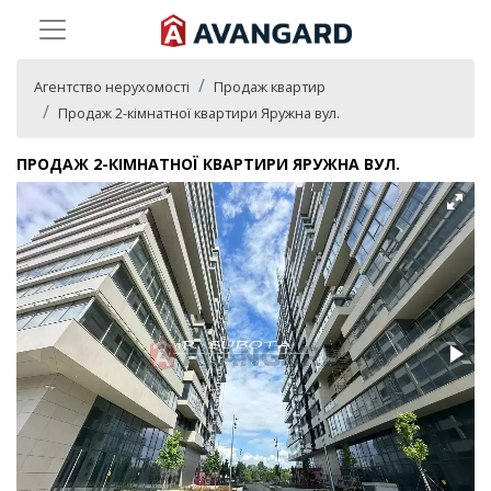
Агентство нерухомості
Продаж квартир
Продаж 2-кімнатної квартири Яружна вул.
ПРОДАЖ 2-КІМНАТНОЇ КВАРТИРИ ЯРУЖНА ВУЛ.