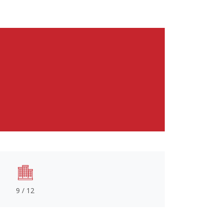
9 / 12