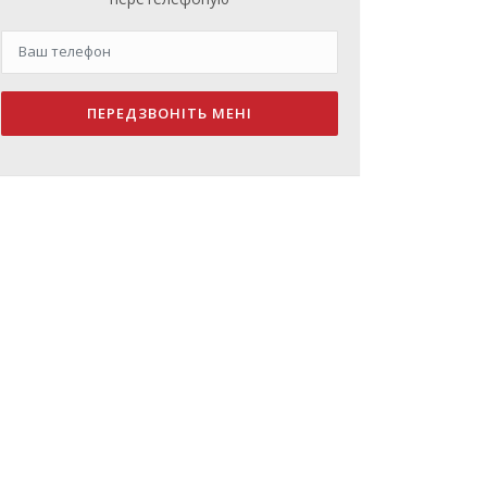
ПЕРЕДЗВОНІТЬ МЕНІ