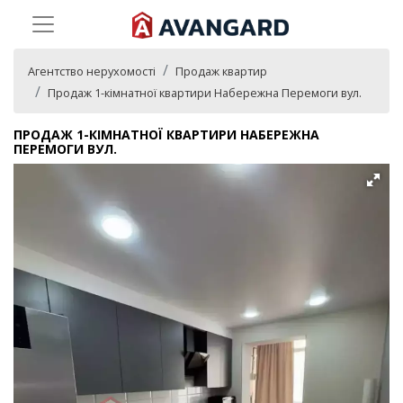
Агентство нерухомості
Продаж квартир
Продаж 1-кімнатної квартири Набережна Перемоги вул.
ПРОДАЖ 1-КІМНАТНОЇ КВАРТИРИ НАБЕРЕЖНА
ПЕРЕМОГИ ВУЛ.