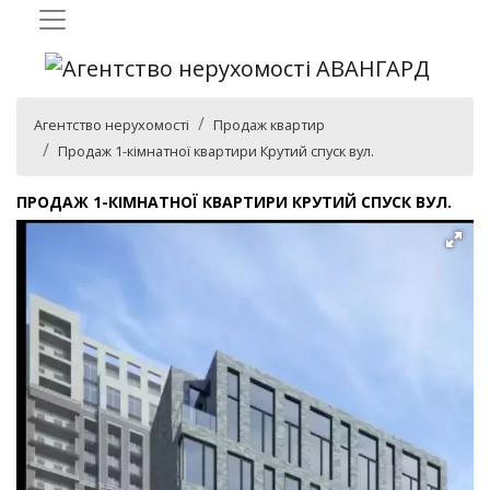
Агентство нерухомості
Продаж квартир
Продаж 1-кімнатної квартири Крутий спуск вул.
ПРОДАЖ 1-КІМНАТНОЇ КВАРТИРИ КРУТИЙ СПУСК ВУЛ.