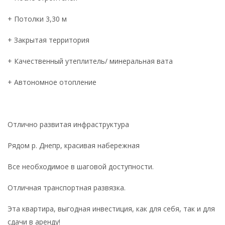
+ Потолки 3,30 м
+ Закрытая территория
+ Качественный утеплитель/ минеральная вата
+ Автономное отопление
Отлично развитая инфраструктура
Рядом р. Днепр, красивая набережная
Все необходимое в шаговой доступности.
Отличная транспортная развязка.
Эта квартира, выгодная инвестиция, как для себя, так и для
сдачи в аренду!