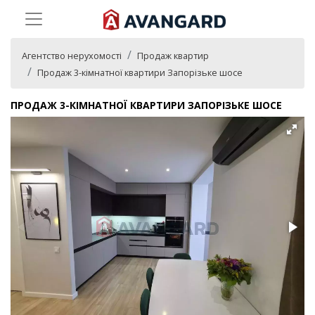
Агентство нерухомості
Продаж квартир
Продаж 3-кімнатної квартири Запорізьке шосе
ПРОДАЖ 3-КІМНАТНОЇ КВАРТИРИ ЗАПОРІЗЬКЕ ШОСЕ