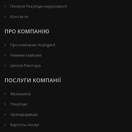
Послуги Покупцю нерухомості
Контакти
ПРО КОМПАНІЮ
Про компанію Avangard
Новини компанії
Школа Ріелтора
ПОСЛУГИ КОМПАНІЇ
Франшиза
Покупцю
Орендодавцю
Вартість послуг