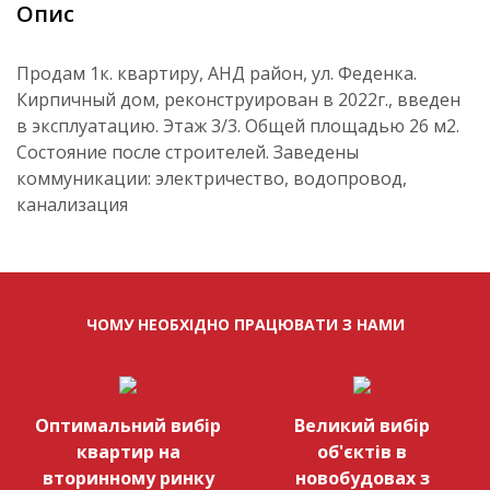
Опис
Продам 1к. квартиру, АНД район, ул. Феденка.
Кирпичный дом, реконструирован в 2022г., введен
в эксплуатацию. Этаж 3/3. Общей площадью 26 м2.
Состояние после строителей. Заведены
коммуникации: электричество, водопровод,
канализация
ЧОМУ НЕОБХІДНО ПРАЦЮВАТИ З НАМИ
Оптимальний вибір
Великий вибір
квартир на
об'єктів в
вторинному ринку
новобудовах з