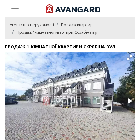
Агентство нерухомості
Продаж квартир
Продаж 1-кімнатної квартири Скрябіна вул.
ПРОДАЖ 1-КІМНАТНОЇ КВАРТИРИ СКРЯБІНА ВУЛ.