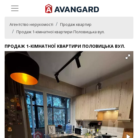
Агентство нерухомості
Продаж квартир
Продаж 1-кімнатної квартири Половицька вул.
ПРОДАЖ 1-КІМНАТНОЇ КВАРТИРИ ПОЛОВИЦЬКА ВУЛ.