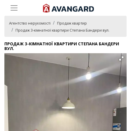
Агентство нерухомості
Продаж квартир
Продаж 3-кімнатної квартири Степана Бандери вул.
ПРОДАЖ 3-КІМНАТНОЇ КВАРТИРИ СТЕПАНА БАНДЕРИ
ВУЛ.