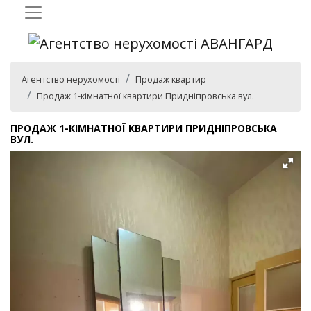
Агентство нерухомості
Продаж квартир
Продаж 1-кімнатної квартири Придніпровська вул.
ПРОДАЖ 1-КІМНАТНОЇ КВАРТИРИ ПРИДНІПРОВСЬКА
ВУЛ.