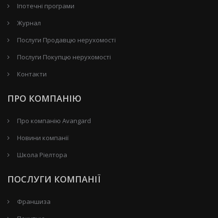
Іпотечні програми
Журнал
Послуги Продавцю нерухомості
Послуги Покупцю нерухомості
Контакти
ПРО КОМПАНІЮ
Про компанію Avangard
Новини компанії
Школа Ріелтора
ПОСЛУГИ КОМПАНІЇ
Франшиза