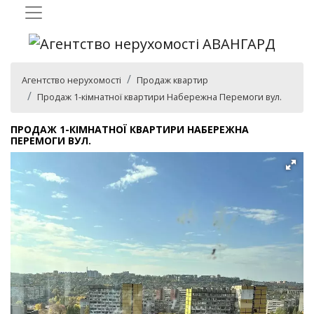
Агентство нерухомості
Продаж квартир
Продаж 1-кімнатної квартири Набережна Перемоги вул.
ПРОДАЖ 1-КІМНАТНОЇ КВАРТИРИ НАБЕРЕЖНА
ПЕРЕМОГИ ВУЛ.