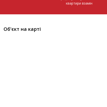
квартири взамін
Об'єкт на карті