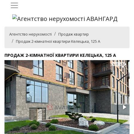
Агентство нерухомості
Продаж квартир
Продаж 2-кімнатної квартири Келецька, 125 А
ПРОДАЖ 2-КІМНАТНОЇ КВАРТИРИ КЕЛЕЦЬКА, 125 А