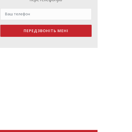
ПЕРЕДЗВОНІТЬ МЕНІ