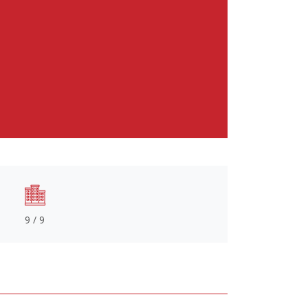
9 / 9