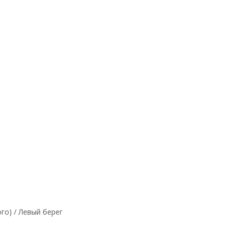
го) / Левый берег