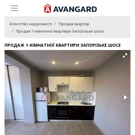
Агентство нерухомості
Продаж квартир
Продаж 1-кімнатної квартири Запорізьке шосе
ПРОДАЖ 1-КІМНАТНОЇ КВАРТИРИ ЗАПОРІЗЬКЕ ШОСЕ