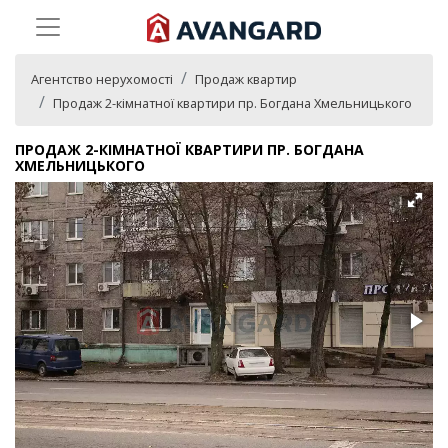
Агентство нерухомості
Продаж квартир
Продаж 2-кімнатної квартири пр. Богдана Хмельницького
ПРОДАЖ 2-КІМНАТНОЇ КВАРТИРИ ПР. БОГДАНА
ХМЕЛЬНИЦЬКОГО