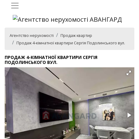
Агентство нерухомості
Продаж квартир
Продаж 4-кімнатної квартири Сергія Подолинського вул.
ПРОДАЖ 4-КІМНАТНОЇ КВАРТИРИ СЕРГІЯ
ПОДОЛИНСЬКОГО ВУЛ.