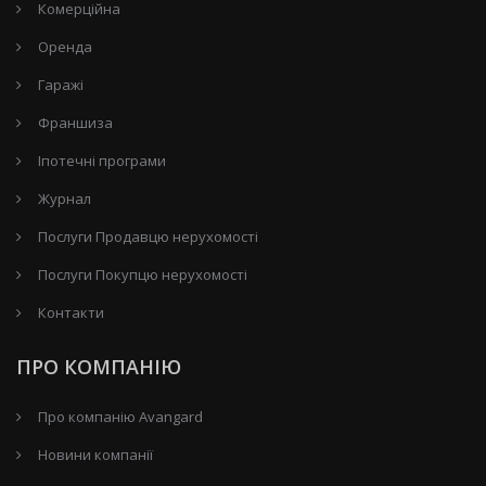
Комерційна
Оренда
Гаражі
Франшиза
Іпотечні програми
Журнал
Послуги Продавцю нерухомості
Послуги Покупцю нерухомості
Контакти
ПРО КОМПАНІЮ
Про компанію Avangard
Новини компанії