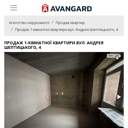
Агентство нерухомості
Продаж квартир
Продаж 1-кімнатної квартири вул. Андрея Шептицького, 4
ПРОДАЖ 1-КІМНАТНОЇ КВАРТИРИ ВУЛ. АНДРЕЯ
ШЕПТИЦЬКОГО, 4