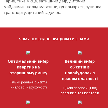
Гарне, тихе місце, затишний двір, дитячий
майданчик, поряд магазини, супермаркет, зупинка
транспорту, дитячий садочок.
ЧОМУ НЕОБХІДНО ПРАЦЮВАТИ З НАМИ
Оптимальний вибір
Великий вибір
квартир на
об'єктів в
вторинному ринку
новобудовах з
правом власності
Тільки реальні об'єкти
житлової нерухомості
Цікаві пропозиції від
власників та інвесторів