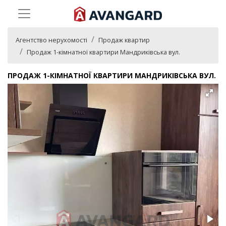
Агентство нерухомості
Продаж квартир
Продаж 1-кімнатної квартири Мандриківська вул.
ПРОДАЖ 1-КІМНАТНОЇ КВАРТИРИ МАНДРИКІВСЬКА ВУЛ.