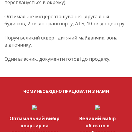
перепланується в окрему).
Оптимальне місцерозташування- друга лінія
будинків, 2 хв. до транспорту, АТБ, 10 хв. до центру.
Поруч великий сквер , дитячий майданчик, зона
відпочинку.
Один власник, документи готові до продажу.
ЧОМУ НЕОБХІДНО ПРАЦЮВАТИ З НАМИ
Оптимальний вибір
Великий вибір
квартир на
об'єктів в