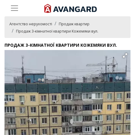
Агентство нерухомості
Продаж квартир
Продаж 3-кімнатної квартири Кожемяки вул.
ПРОДАЖ 3-КІМНАТНОЇ КВАРТИРИ КОЖЕМЯКИ ВУЛ.