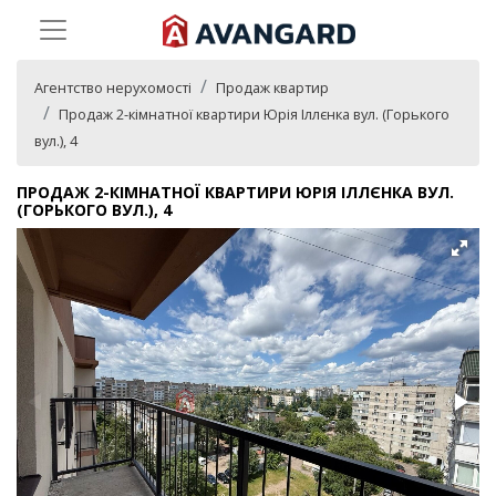
Агентство нерухомості
Продаж квартир
Продаж 2-кімнатної квартири Юрія Іллєнка вул. (Горького
вул.), 4
ПРОДАЖ 2-КІМНАТНОЇ КВАРТИРИ ЮРІЯ ІЛЛЄНКА ВУЛ.
(ГОРЬКОГО ВУЛ.), 4