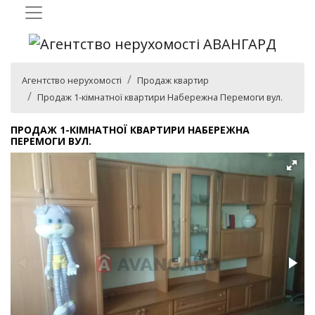
Агентство нерухомості
Продаж квартир
Продаж 1-кімнатної квартири Набережна Перемоги вул.
ПРОДАЖ 1-КІМНАТНОЇ КВАРТИРИ НАБЕРЕЖНА
ПЕРЕМОГИ ВУЛ.