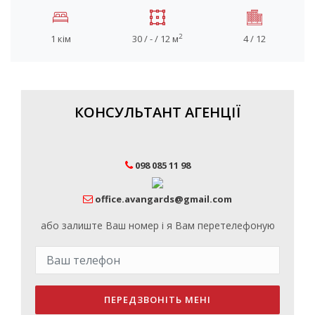
2
1 кім
30 / - / 12 м
4 / 12
КОНСУЛЬТАНТ АГЕНЦІЇ
098 085 11 98
office.avangards@gmail.com
або залиште Ваш номер і я Вам перетелефоную
ПЕРЕДЗВОНІТЬ МЕНІ