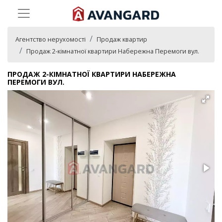
Агентство нерухомості
Продаж квартир
Продаж 2-кімнатної квартири Набережна Перемоги вул.
ПРОДАЖ 2-КІМНАТНОЇ КВАРТИРИ НАБЕРЕЖНА
ПЕРЕМОГИ ВУЛ.