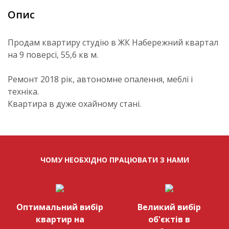
Опис
Продам квартиру студію в ЖК Набережний квартал
на 9 поверсі, 55,6 кв м.
Ремонт 2018 рік, автономне опалення, меблі і
техніка.
Квартира в дуже охайному стані.
ЧОМУ НЕОБХІДНО ПРАЦЮВАТИ З НАМИ
Оптимальний вибір
Великий вибір
квартир на
об'єктів в