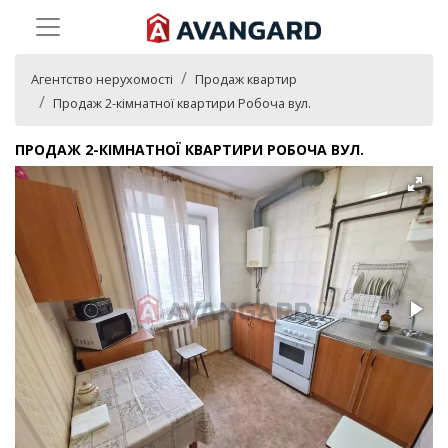
Агентство нерухомості
Продаж квартир
Продаж 2-кімнатної квартири Робоча вул.
ПРОДАЖ 2-КІМНАТНОЇ КВАРТИРИ РОБОЧА ВУЛ.