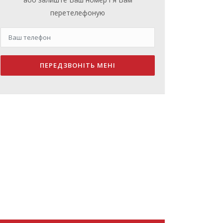
перетелефоную
ПЕРЕДЗВОНІТЬ МЕНІ