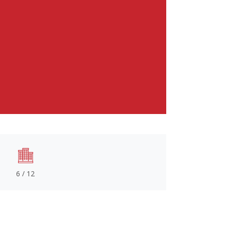
6 / 12