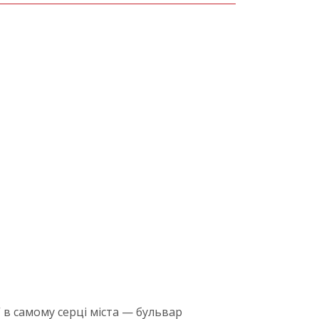
в самому серці міста — бульвар