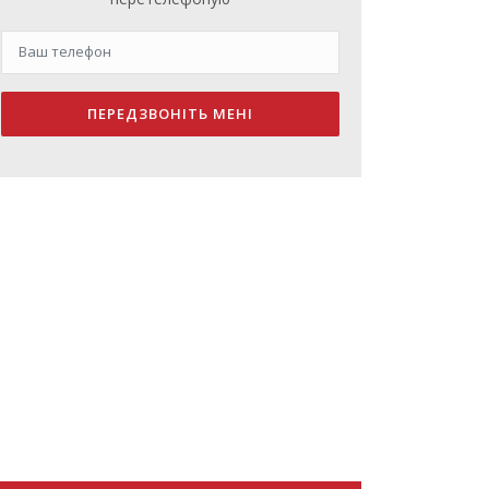
ПЕРЕДЗВОНІТЬ МЕНІ