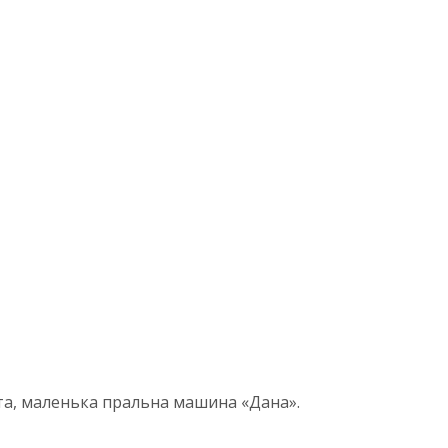
ита, маленька пральна машина «Дана».