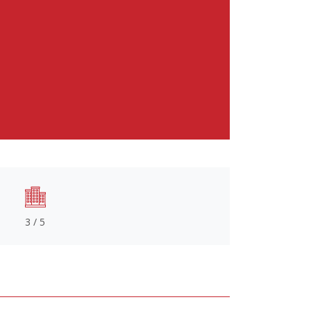
3 / 5