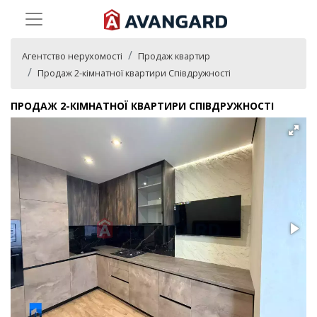
Агентство нерухомості
Продаж квартир
Продаж 2-кімнатної квартири Співдружності
ПРОДАЖ 2-КІМНАТНОЇ КВАРТИРИ СПІВДРУЖНОСТІ