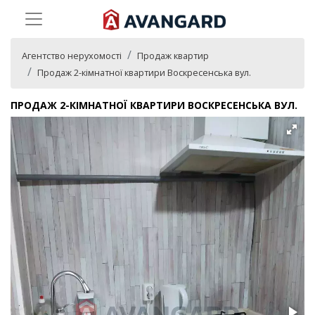
Агентство нерухомості
Продаж квартир
Продаж 2-кімнатної квартири Воскресенська вул.
ПРОДАЖ 2-КІМНАТНОЇ КВАРТИРИ ВОСКРЕСЕНСЬКА ВУЛ.