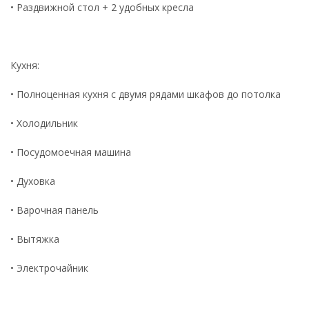
• Раздвижной стол + 2 удобных кресла
Кухня:
• Полноценная кухня с двумя рядами шкафов до потолка
• Холодильник
• Посудомоечная машина
• Духовка
• Варочная панель
• Вытяжка
• Электрочайник