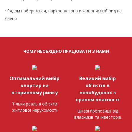
• Рядом набережная, парковая зона и живописный вид на
Днепр
ЧОМУ НЕОБХІДНО ПРАЦЮВАТИ З НАМИ
Оптимальний вибір
Великий вибір
квартир на
об'єктів в
вторинному ринку
новобудовах з
правом власності
Тільки реальні об'єкти
житлової нерухомості
Цікаві пропозиції від
власників та інвесторів