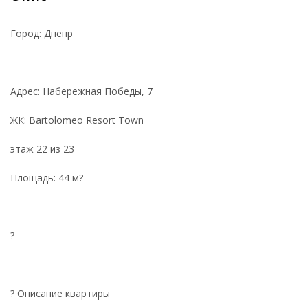
Город: Днепр
Адрес: Набережная Победы, 7
ЖК: Bartolomeo Resort Town
этаж 22 из 23
Площадь: 44 м?
?
? Описание квартиры