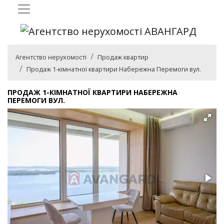
Агентство нерухомості
Продаж квартир
Продаж 1-кімнатної квартири Набережна Перемоги вул.
ПРОДАЖ 1-КІМНАТНОЇ КВАРТИРИ НАБЕРЕЖНА
ПЕРЕМОГИ ВУЛ.