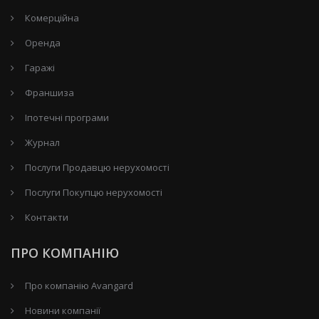
Комерційна
Оренда
Гаражі
Франшиза
Іпотечні програми
Журнал
Послуги Продавцю нерухомості
Послуги Покупцю нерухомості
Контакти
ПРО КОМПАНІЮ
Про компанію Avangard
Новини компанії