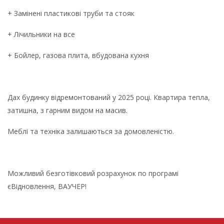
+ Замінені пластикові труби та стояк
+ Лічильники на все
+ Бойлер, газова плита, вбудована кухня
Дах будинку відремонтований у 2025 році. Квартира тепла,
затишна, з гарним видом на масив.
Меблі та техніка залишаються за домовленістю.
Можливий безготівковий розрахунок по програмі
єВідновлення, ВАУЧЕР!