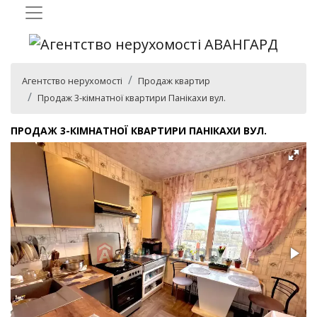
Агентство нерухомості
Продаж квартир
Продаж 3-кімнатної квартири Панікахи вул.
ПРОДАЖ 3-КІМНАТНОЇ КВАРТИРИ ПАНІКАХИ ВУЛ.