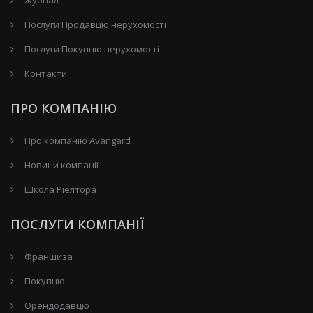
Послуги Продавцю нерухомості
Послуги Покупцю нерухомості
Контакти
ПРО КОМПАНІЮ
Про компанію Avangard
Новини компанії
Школа Ріелтора
ПОСЛУГИ КОМПАНІЇ
Франшиза
Покупцю
Орендодавцю