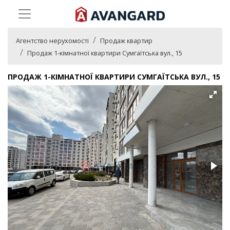
Агентство нерухомості
Продаж квартир
Продаж 1-кімнатної квартири Сумгаїтська вул., 15
ПРОДАЖ 1-КІМНАТНОЇ КВАРТИРИ СУМГАЇТСЬКА ВУЛ., 15