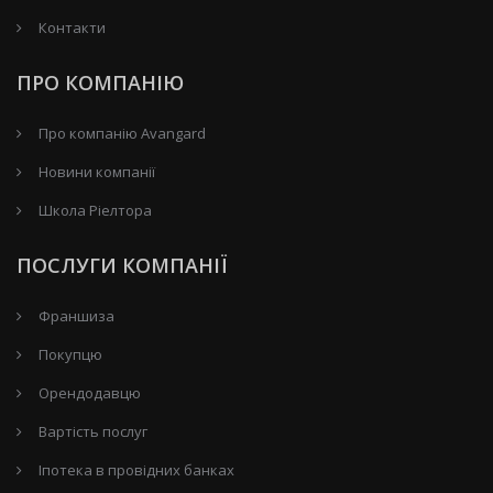
Контакти
ПРО КОМПАНІЮ
Про компанію Avangard
Новини компанії
Школа Ріелтора
ПОСЛУГИ КОМПАНІЇ
Франшиза
Покупцю
Орендодавцю
Вартість послуг
Іпотека в провідних банках