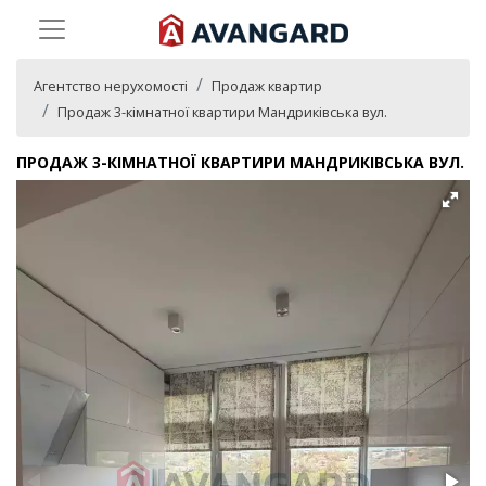
Агентство нерухомості
Продаж квартир
Продаж 3-кімнатної квартири Мандриківська вул.
ПРОДАЖ 3-КІМНАТНОЇ КВАРТИРИ МАНДРИКІВСЬКА ВУЛ.