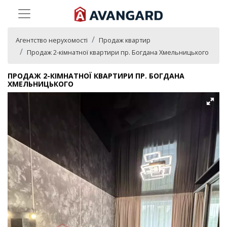
Агентство нерухомості
Продаж квартир
Продаж 2-кімнатної квартири пр. Богдана Хмельницького
ПРОДАЖ 2-КІМНАТНОЇ КВАРТИРИ ПР. БОГДАНА
ХМЕЛЬНИЦЬКОГО