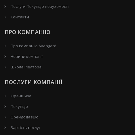
Послуги Покупцю нерухомості
Контакти
ПРО КОМПАНІЮ
Про компанію Avangard
Новини компанії
Школа Ріелтора
ПОСЛУГИ КОМПАНІЇ
Франшиза
Покупцю
Орендодавцю
Вартість послуг