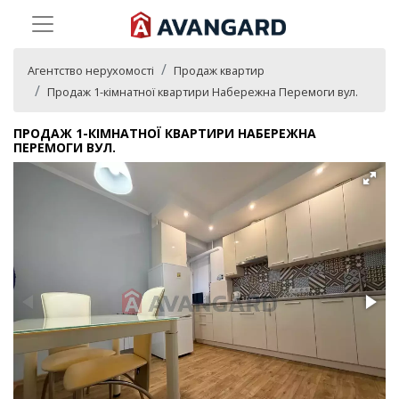
Агентство нерухомості
Продаж квартир
Продаж 1-кімнатної квартири Набережна Перемоги вул.
ПРОДАЖ 1-КІМНАТНОЇ КВАРТИРИ НАБЕРЕЖНА
ПЕРЕМОГИ ВУЛ.