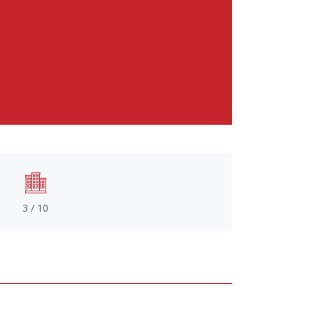
3 / 10