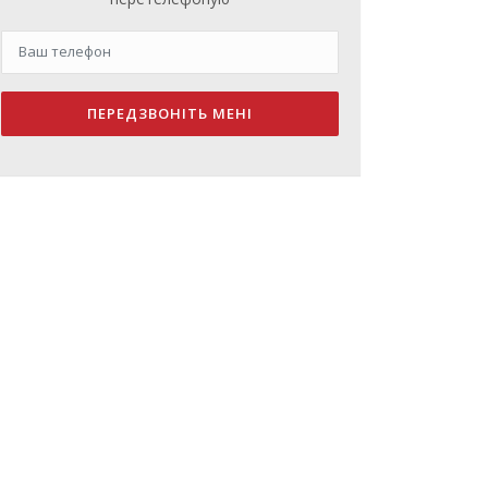
ПЕРЕДЗВОНІТЬ МЕНІ